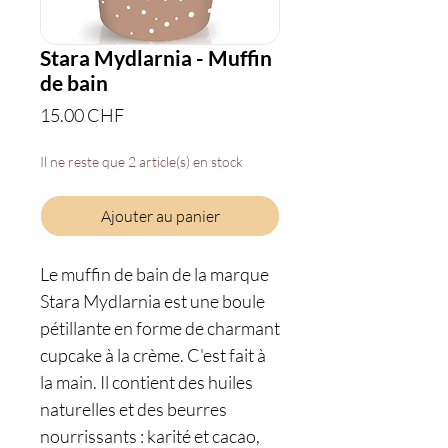
Stara Mydlarnia - Muffin
de bain
Prix
15.00 CHF
Il ne reste que 2 article(s) en stock
Ajouter au panier
Le muffin de bain de la marque
Stara Mydlarnia est une boule
pétillante en forme de charmant
cupcake à la crème. C'est fait à
la main. Il contient des huiles
naturelles et des beurres
nourrissants : karité et cacao,