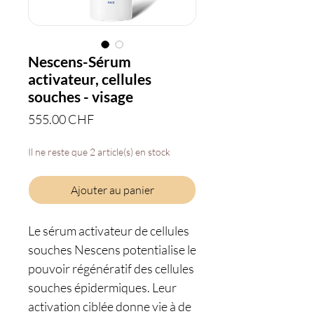
Nescens-Sérum
activateur, cellules
souches - visage
Prix
555.00 CHF
Il ne reste que 2 article(s) en stock
Ajouter au panier
Le sérum activateur de cellules
souches Nescens potentialise le
pouvoir régénératif des cellules
souches épidermiques. Leur
activation ciblée donne vie à de