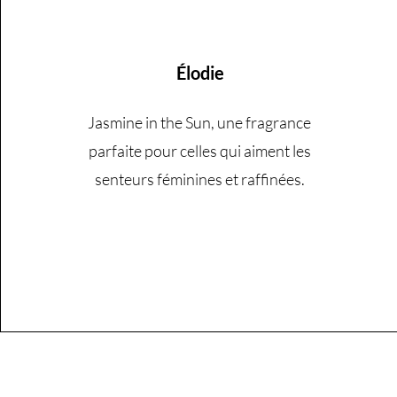
Élodie
Jasmine in the Sun, une fragrance
parfaite pour celles qui aiment les
senteurs féminines et raffinées.