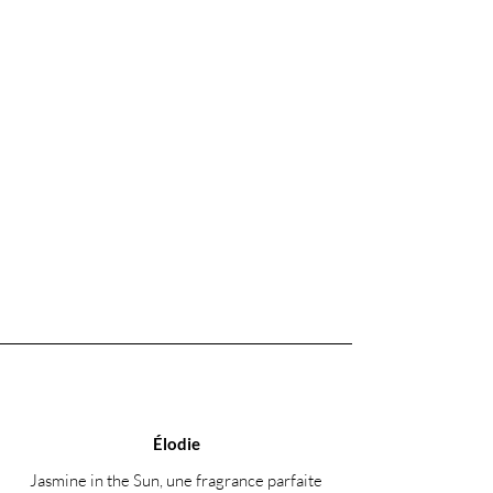
Élodie
Jasmine in the Sun, une fragrance parfaite