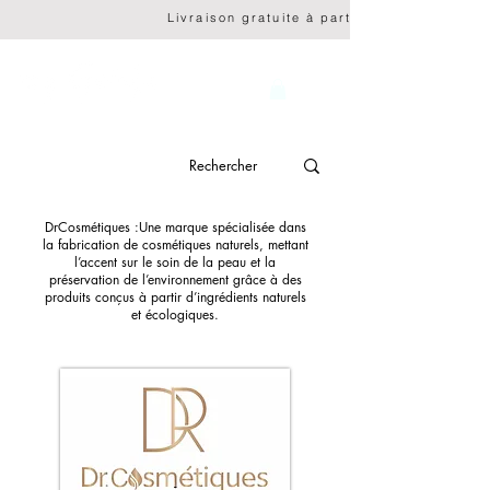
                              Livraison gratuite à partir de CHF 150.- 
genève
DrCosmétiques :Une marque spécialisée dans
la fabrication de cosmétiques naturels, mettant
l’accent sur le soin de la peau et la
préservation de l’environnement grâce à des
produits conçus à partir d’ingrédients naturels
et écologiques.