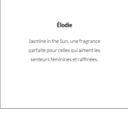
Élodie
Jasmine in the Sun, une fragrance
parfaite pour celles qui aiment les
senteurs féminines et raffinées.