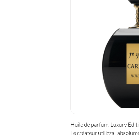
Huile de parfum, Luxury Editio
Le créateur utilizza "absolume