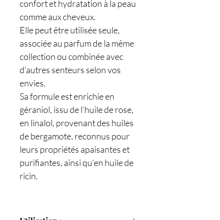
confort et hydratation à la peau
comme aux cheveux.
Elle peut être utilisée seule,
associée au parfum de la même
collection ou combinée avec
d’autres senteurs selon vos
envies.
Sa formule est enrichie en
géraniol, issu de l’huile de rose,
en linalol, provenant des huiles
de bergamote, reconnus pour
leurs propriétés apaisantes et
purifiantes, ainsi qu’en huile de
ricin.