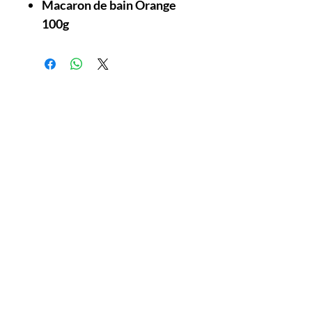
Macaron de bain Orange
100g