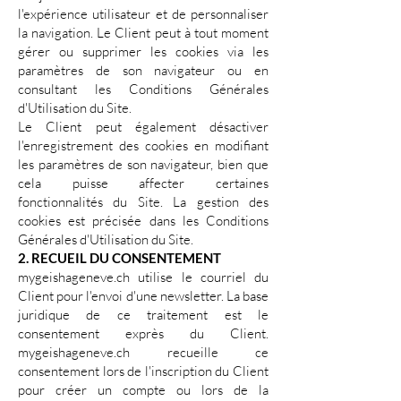
l'expérience utilisateur et de personnaliser
la navigation. Le Client peut à tout moment
gérer ou supprimer les cookies via les
paramètres de son navigateur ou en
consultant les Conditions Générales
d'Utilisation du Site.
Le Client peut également désactiver
l'enregistrement des cookies en modifiant
les paramètres de son navigateur, bien que
cela puisse affecter certaines
fonctionnalités du Site. La gestion des
cookies est précisée dans les Conditions
Générales d'Utilisation du Site.
2. RECUEIL DU CONSENTEMENT
mygeishageneve.ch utilise le courriel du
Client pour l'envoi d'une newsletter. La base
juridique de ce traitement est le
consentement exprès du Client.
mygeishageneve.ch recueille ce
consentement lors de l'inscription du Client
pour créer un compte ou lors de la