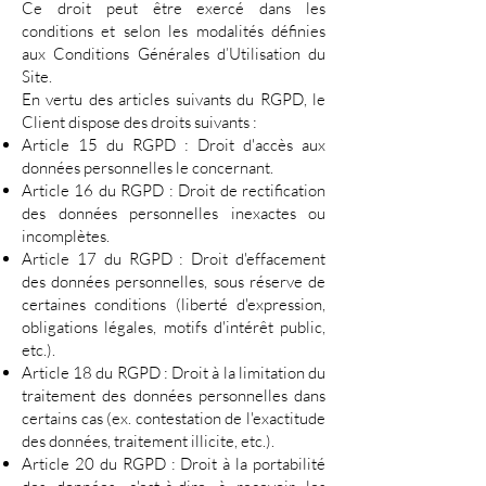
Ce droit peut être exercé dans les
conditions et selon les modalités définies
aux Conditions Générales d’Utilisation du
Site.
En vertu des articles suivants du RGPD, le
Client dispose des droits suivants :
Article 15 du RGPD : Droit d'accès aux
données personnelles le concernant.
Article 16 du RGPD : Droit de rectification
des données personnelles inexactes ou
incomplètes.
Article 17 du RGPD : Droit d'effacement
des données personnelles, sous réserve de
certaines conditions (liberté d'expression,
obligations légales, motifs d'intérêt public,
etc.).
Article 18 du RGPD : Droit à la limitation du
traitement des données personnelles dans
certains cas (ex. contestation de l'exactitude
des données, traitement illicite, etc.).
Article 20 du RGPD : Droit à la portabilité