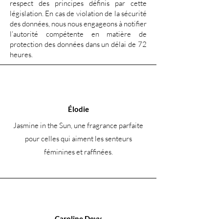
respect des principes définis par cette
législation. En cas de violation de la sécurité
des données, nous nous engageons à notifier
l’autorité compétente en matière de
protection des données dans un délai de 72
heures.
Élodie
Jasmine in the Sun, une fragrance parfaite
pour celles qui aiment les senteurs
féminines et raffinées.
Caroline Devy