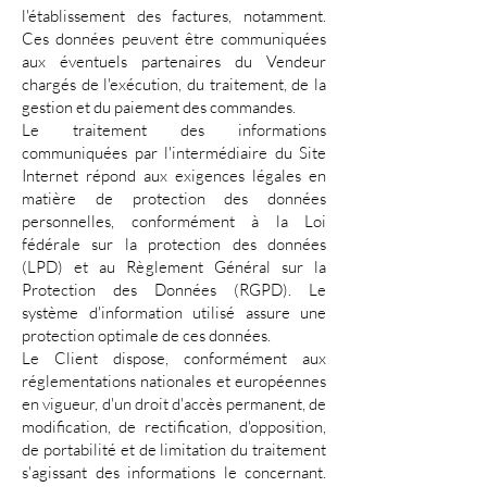
l'établissement des factures, notamment.
Ces données peuvent être communiquées
aux éventuels partenaires du Vendeur
chargés de l'exécution, du traitement, de la
gestion et du paiement des commandes.
Le traitement des informations
communiquées par l'intermédiaire du Site
Internet répond aux exigences légales en
matière de protection des données
personnelles, conformément à la Loi
fédérale sur la protection des données
(LPD) et au Règlement Général sur la
Protection des Données (RGPD). Le
système d'information utilisé assure une
protection optimale de ces données.
Le Client dispose, conformément aux
réglementations nationales et européennes
en vigueur, d'un droit d'accès permanent, de
modification, de rectification, d'opposition,
de portabilité et de limitation du traitement
s'agissant des informations le concernant.