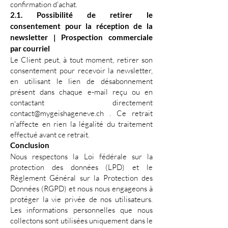
confirmation d'achat.
2.1. Possibilité de retirer le
consentement pour la réception de la
newsletter | Prospection commerciale
par courriel
Le Client peut, à tout moment, retirer son
consentement pour recevoir la newsletter,
en utilisant le lien de désabonnement
présent dans chaque e-mail reçu ou en
contactant directement
contact@mygeishageneve.ch
. Ce retrait
n'affecte en rien la légalité du traitement
effectué avant ce retrait.
Conclusion
Nous respectons la Loi fédérale sur la
protection des données (LPD) et le
Règlement Général sur la Protection des
Données (RGPD) et nous nous engageons à
protéger la vie privée de nos utilisateurs.
Les informations personnelles que nous
collectons sont utilisées uniquement dans le