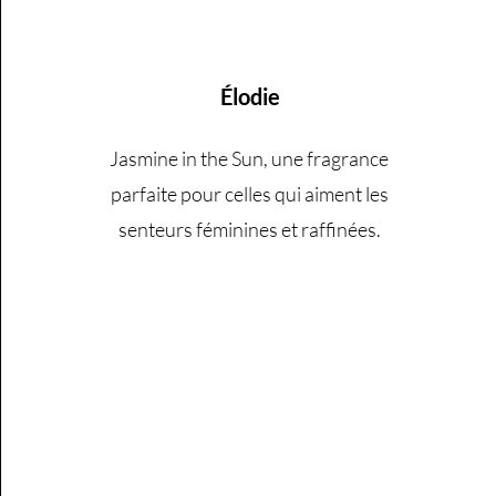
Élodie
Jasmine in the Sun, une fragrance
parfaite pour celles qui aiment les
senteurs féminines et raffinées.