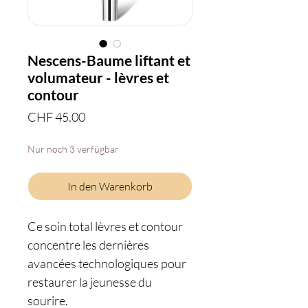
Nescens-Baume liftant et
volumateur - lèvres et
contour
Preis
CHF 45.00
Nur noch 3 verfügbar
In den Warenkorb
Ce soin total lèvres et contour
concentre les dernières
avancées technologiques pour
restaurer la jeunesse du
sourire.