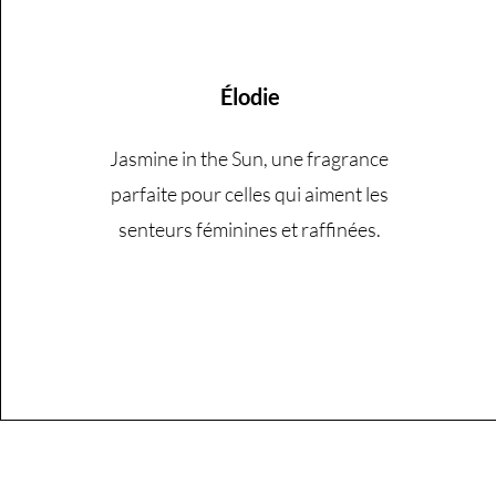
Élodie
Jasmine in the Sun, une fragrance
parfaite pour celles qui aiment les
senteurs féminines et raffinées.